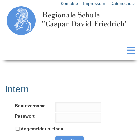
Kontakte
Impressum
Datenschutz
Regionale Schule
"Caspar David Friedrich"
Intern
Benutzername
Passwort
Angemeldet bleiben