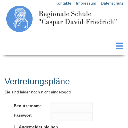
Kontakte
Impressum
Datenschutz
Regionale Schule
"Caspar David Friedrich"
Vertretungspläne
Sie sind leider noch nicht eingeloggt!
Benutzername
Passwort
Angemeldet bleiben