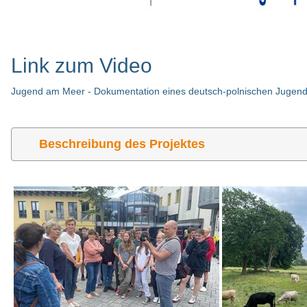
Link zum Video
Jugend am Meer - Dokumentation eines deutsch-polnischen Jugen
Beschreibung des Projektes