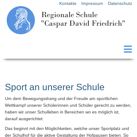
Kontakte
Impressum
Datenschutz
Regionale Schule
"Caspar David Friedrich"
Sport an unserer Schule
Um dem Bewegungsdrang und der Freude am sportlichen
Wettkampf unserer Schülerinnen und Schüler gerecht zu werden,
haben wir unser Schulleben in Bereichen wo es möglich ist,
darauf ausgerichtet.
Das beginnt mit den Möglichkeiten, welche unser Sportplatz und
der Schulhof für die aktive Gestaltung der Hofpausen bieten. So