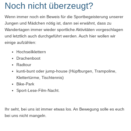
Noch nicht überzeugt?
Wenn immer noch ein Beweis für die Sportbegeisterung unserer
Jungen und Mädchen nötig ist, dann sei erwähnt, dass zu
Wandertagen immer wieder sportliche Aktivitäten vorgeschlagen
und letztlich auch durchgeführt werden. Auch hier wollen wir
einige aufzählen:
Hochseilklettern
Drachenboot
Radtour
kunti-bunt oder jump-house (Hüpfburgen, Trampoline,
Klettertürme, Tischtennis)
Bike-Park
Sport-Lese-Film-Nacht.
Ihr seht, bei uns ist immer etwas los. An Bewegung solle es euch
bei uns nicht mangeln.