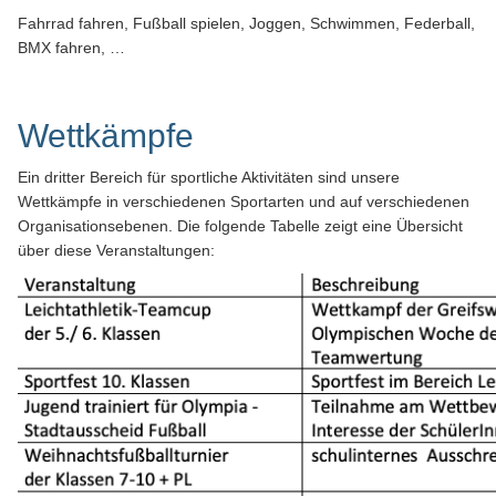
Fahrrad fahren, Fußball spielen, Joggen, Schwimmen, Federball,
BMX fahren, …
Wettkämpfe
Ein dritter Bereich für sportliche Aktivitäten sind unsere
Wettkämpfe in verschiedenen Sportarten und auf verschiedenen
Organisationsebenen. Die folgende Tabelle zeigt eine Übersicht
über diese Veranstaltungen: