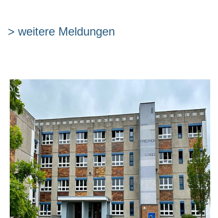
> weitere Meldungen