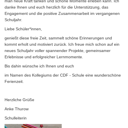
man neue Kraft tanken und schöne Momente erleben kann. Ich
danke Ihnen und euch herzlich für die Unterstützung, das
Engagement und die positive Zusammenarbeit im vergangenen
Schuljahr.
Liebe Schüler*innen,
genießt diese freie Zeit, sammelt schöne Erinnerungen und
kommt erholt und motiviert zurück. Ich freue mich schon auf ein
neues Schuljahr voller spannender Projekte, gemeinsamer
Erlebnisse und erfolgreicher Lernmomente.
Bis dahin wünsche ich Ihnen und euch
im Namen des Kollegiums der CDF - Schule eine wunderschöne
Ferienzeit.
Herzliche Grüße
Anke Thurow
Schulleiterin