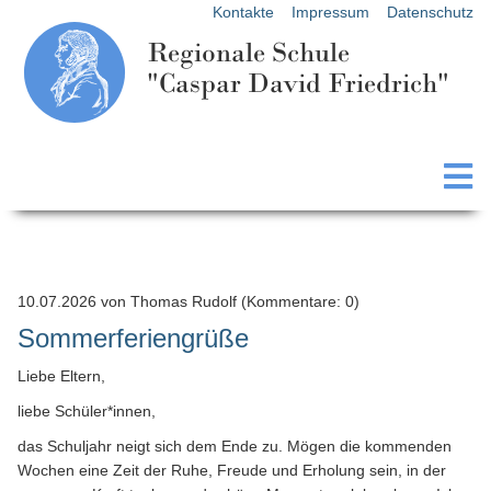
Kontakte
Impressum
Datenschutz
Regionale Schule
"Caspar David Friedrich"
10.07.2026
von Thomas Rudolf (Kommentare: 0)
Sommerferiengrüße
Liebe Eltern,
liebe Schüler*innen,
das Schuljahr neigt sich dem Ende zu. Mögen die kommenden
Wochen eine Zeit der Ruhe, Freude und Erholung sein, in der