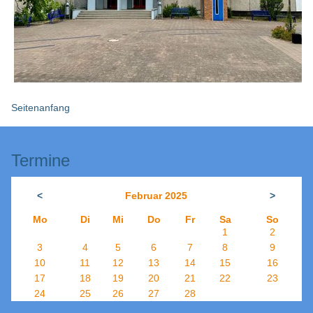
Seitenanfang
Termine
<
Februar 2025
>
Mo
Di
Mi
Do
Fr
Sa
So
1
2
3
4
5
6
7
8
9
10
11
12
13
14
15
16
17
18
19
20
21
22
23
24
25
26
27
28