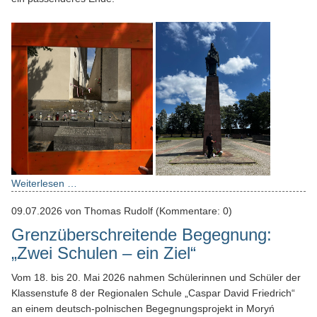
Weiterlesen …
09.07.2026
von Thomas Rudolf (Kommentare: 0)
Grenzüberschreitende Begegnung:
„Zwei Schulen – ein Ziel“
Vom 18. bis 20. Mai 2026 nahmen Schülerinnen und Schüler der
Klassenstufe 8 der Regionalen Schule „Caspar David Friedrich“
an einem deutsch-polnischen Begegnungsprojekt in Moryń