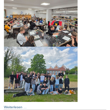
Weiterlesen …