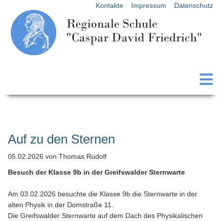
Kontakte
Impressum
Datenschutz
Regionale Schule
"Caspar David Friedrich"
Auf zu den Sternen
05.02.2026
von Thomas Rudolf
Besuch der Klasse 9b in der Greifswalder Sternwarte
Am 03.02.2026 besuchte die Klasse 9b die Sternwarte in der
alten Physik in der Domstraße 11.
Die Greifswalder Sternwarte auf dem Dach des Physikalischen