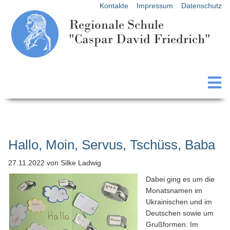
Kontakte
Impressum
Datenschutz
Regionale Schule
"Caspar David Friedrich"
Hallo, Moin, Servus, Tschüss, Baba
27.11.2022
von Silke Ladwig
Dabei ging es um die
Monatsnamen im
Ukrainischen und im
Deutschen sowie um
Grußformen. Im