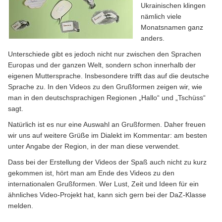
Ukrainischen klingen
nämlich viele
Monatsnamen ganz
anders.
Unterschiede gibt es jedoch nicht nur zwischen den Sprachen
Europas und der ganzen Welt, sondern schon innerhalb der
eigenen Muttersprache. Insbesondere trifft das auf die deutsche
Sprache zu. In den Videos zu den Grußformen zeigen wir, wie
man in den deutschsprachigen Regionen „Hallo“ und „Tschüss“
sagt.
Natürlich ist es nur eine Auswahl an Grußformen. Daher freuen
wir uns auf weitere Grüße im Dialekt im Kommentar: am besten
unter Angabe der Region, in der man diese verwendet.
Dass bei der Erstellung der Videos der Spaß auch nicht zu kurz
gekommen ist, hört man am Ende des Videos zu den
internationalen Grußformen. Wer Lust, Zeit und Ideen für ein
ähnliches Video-Projekt hat, kann sich gern bei der DaZ-Klasse
melden.