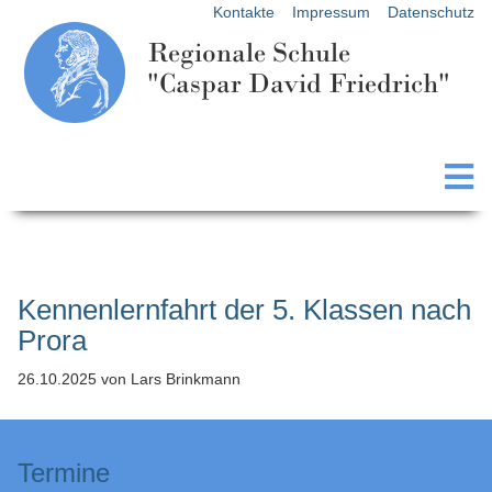
Kontakte
Impressum
Datenschutz
Regionale Schule
"Caspar David Friedrich"
Kennenlernfahrt der 5. Klassen nach
Prora
26.10.2025
von Lars Brinkmann
Termine