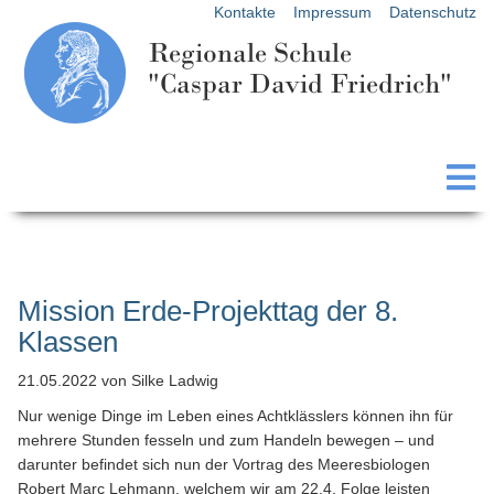
Kontakte
Impressum
Datenschutz
Regionale Schule
"Caspar David Friedrich"
Mission Erde-Projekttag der 8.
Klassen
21.05.2022
von Silke Ladwig
Nur wenige Dinge im Leben eines Achtklässlers können ihn für
mehrere Stunden fesseln und zum Handeln bewegen – und
darunter befindet sich nun der Vortrag des Meeresbiologen
Robert Marc Lehmann, welchem wir am 22.4. Folge leisten