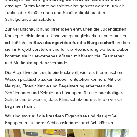
erzeugte Strom könnte beispielsweise genutzt werden, um die
Tablets der Schülerinnen und Schüler direkt auf dem
Schulgelände aufzuladen.
Zur Veranschaulichung ihrer Ideen entwarfen die Jugendlichen
Konzepte, diskutierten Umsetzungsmöglichkeiten und erstellten
schließlich ein
Bewerbungsvideo für die Bürgerschaft
, in dem
sie ihr Projekt vorstellen und für die Realisierung werben. Dabei
konnten sie ihr erworbenes Wissen mit Kreativität, Teamarbeit
und Medienkompetenz verbinden.
Die Projektwoche zeigte eindrucksvoll, wie aus theoretischem
Wissen praktische Zukunftsideen entstehen können. Mit viel
Neugier, Eigeninitiative und Begeisterung arbeiteten die
Schülerinnen und Schüler an Lösungen für eine nachhaltigere
Schule und bewiesen, dass Klimaschutz bereits heute vor Ort
beginnen kann.
Wir sind stolz auf die kreativen Ergebnisse und das große
Engagement unserer Achtklässlerinnen und Achtklässler!