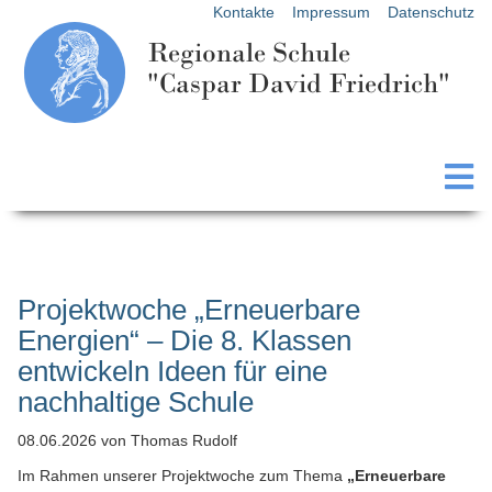
Kontakte
Impressum
Datenschutz
Regionale Schule
"Caspar David Friedrich"
Projektwoche „Erneuerbare
Energien“ – Die 8. Klassen
entwickeln Ideen für eine
nachhaltige Schule
08.06.2026
von Thomas Rudolf
Im Rahmen unserer Projektwoche zum Thema
„Erneuerbare