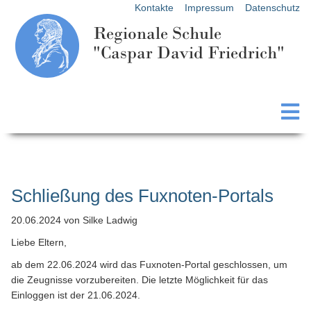
Kontakte
Impressum
Datenschutz
Regionale Schule
"Caspar David Friedrich"
Schließung des Fuxnoten-Portals
20.06.2024
von Silke Ladwig
Liebe Eltern,
ab dem 22.06.2024 wird das Fuxnoten-Portal geschlossen, um
die Zeugnisse vorzubereiten. Die letzte Möglichkeit für das
Einloggen ist der 21.06.2024.