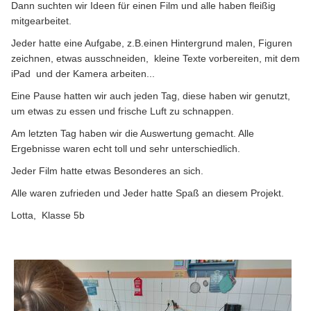
Dann suchten wir Ideen für einen Film und alle haben fleißig
mitgearbeitet.
Jeder hatte eine Aufgabe, z.B.einen Hintergrund malen, Figuren
zeichnen, etwas ausschneiden, kleine Texte vorbereiten, mit dem
iPad und der Kamera arbeiten...
Eine Pause hatten wir auch jeden Tag, diese haben wir genutzt,
um etwas zu essen und frische Luft zu schnappen.
Am letzten Tag haben wir die Auswertung gemacht. Alle
Ergebnisse waren echt toll und sehr unterschiedlich.
Jeder Film hatte etwas Besonderes an sich.
Alle waren zufrieden und Jeder hatte Spaß an diesem Projekt.
Lotta, Klasse 5b