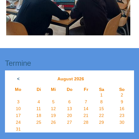
Termine
<
August 2026
Mo
Di
Mi
Do
Fr
Sa
So
1
2
3
4
5
6
7
8
9
10
11
12
13
14
15
16
17
18
19
20
21
22
23
24
25
26
27
28
29
30
31