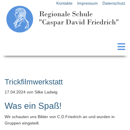
Kontakte
Impressum
Datenschutz
Regionale Schule
"Caspar David Friedrich"
Trickfilmwerkstatt
17.04.2024
von Silke Ladwig
Was ein Spaß!
Wir schauten uns Bilder von C.D.Friedrich an und wurden in
Gruppen eingeteilt.