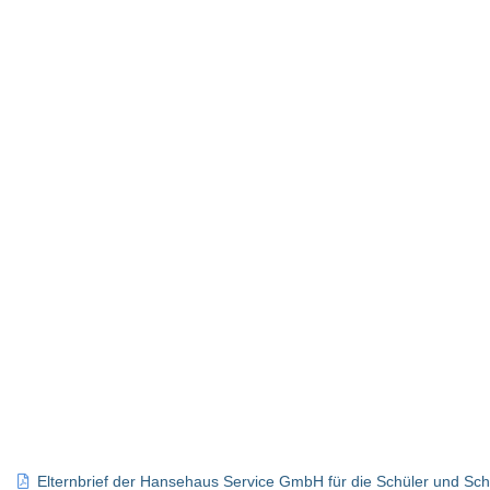
Elternbrief der Hansehaus Service GmbH für die Schüler und Sch