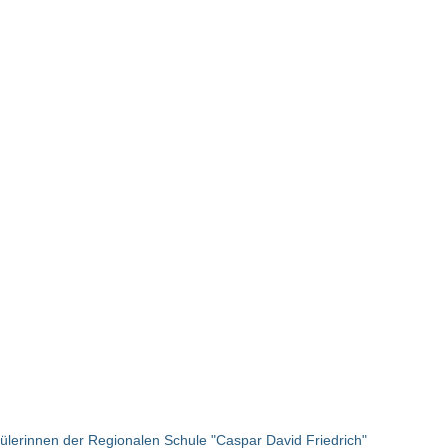
ülerinnen der Regionalen Schule "Caspar David Friedrich"