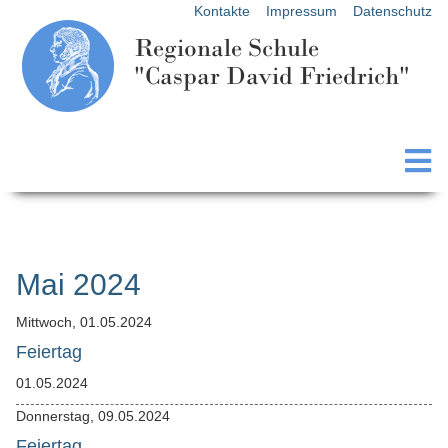
Kontakte
Impressum
Datenschutz
Regionale Schule
"Caspar David Friedrich"
Mai 2024
Mittwoch,
01.05.2024
Feiertag
01.05.2024
Donnerstag,
09.05.2024
Feiertag