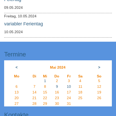
09.05.2024
Freitag,
10.05.2024
variabler Ferientag
10.05.2024
Termine
<
Mai 2024
>
Mo
Di
Mi
Do
Fr
Sa
So
1
2
3
4
5
6
7
8
9
10
11
12
13
14
15
16
17
18
19
20
21
22
23
24
25
26
27
28
29
30
31
Kontakte