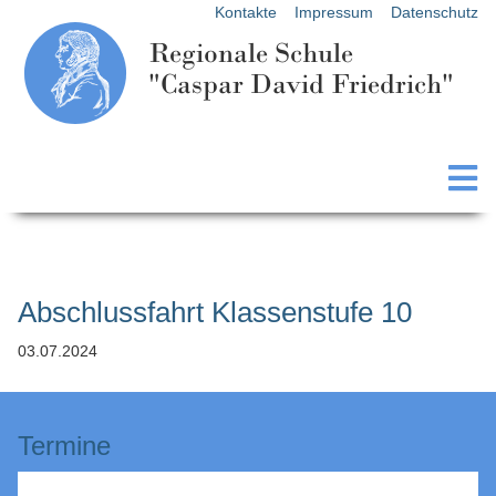
Kontakte
Impressum
Datenschutz
Regionale Schule
"Caspar David Friedrich"
Abschlussfahrt Klassenstufe 10
03.07.2024
Termine