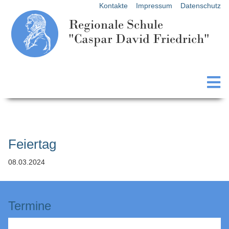
Kontakte
Impressum
Datenschutz
Regionale Schule
"Caspar David Friedrich"
Feiertag
08.03.2024
Termine