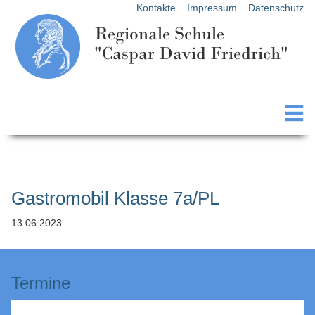
Kontakte
Impressum
Datenschutz
Regionale Schule
"Caspar David Friedrich"
Gastromobil Klasse 7a/PL
13.06.2023
Termine