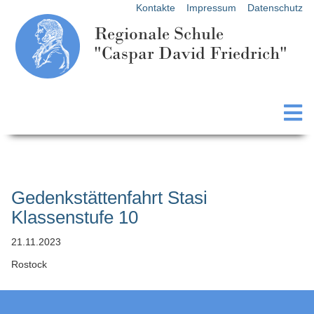
Kontakte
Impressum
Datenschutz
Regionale Schule
"Caspar David Friedrich"
Gedenkstättenfahrt Stasi
Klassenstufe 10
21.11.2023
Rostock