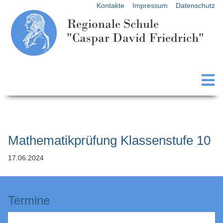
Kontakte
Impressum
Datenschutz
Regionale Schule
"Caspar David Friedrich"
Mathematikprüfung Klassenstufe 10
17.06.2024
Termine