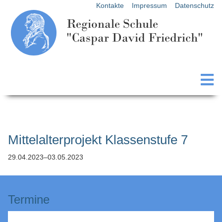
Kontakte
Impressum
Datenschutz
Regionale Schule
"Caspar David Friedrich"
Mittelalterprojekt Klassenstufe 7
29.04.2023–03.05.2023
Termine