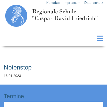
Kontakte
Impressum
Datenschutz
Regionale Schule
"Caspar David Friedrich"
Notenstop
13.01.2023
Termine