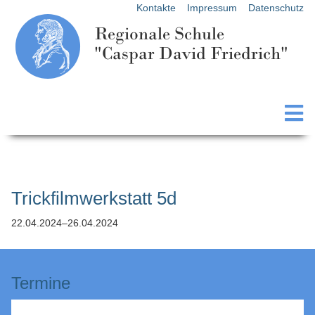
Kontakte
Impressum
Datenschutz
Regionale Schule
"Caspar David Friedrich"
Trickfilmwerkstatt 5d
22.04.2024–26.04.2024
Termine