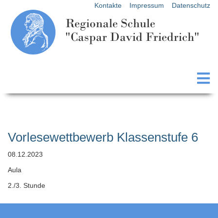
Kontakte
Impressum
Datenschutz
Regionale Schule
"Caspar David Friedrich"
Vorlesewettbewerb Klassenstufe 6
08.12.2023
Aula
2./3. Stunde