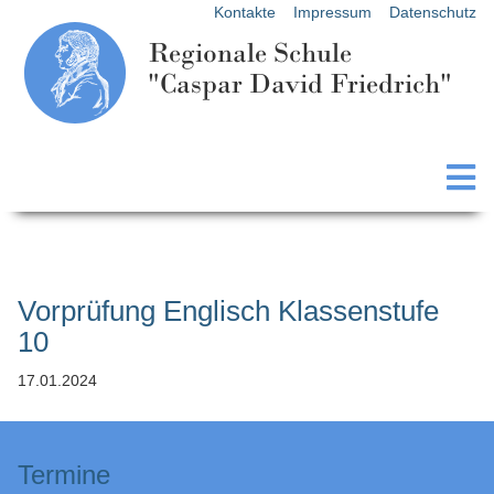
Kontakte
Impressum
Datenschutz
Regionale Schule
"Caspar David Friedrich"
Vorprüfung Englisch Klassenstufe
10
17.01.2024
Termine