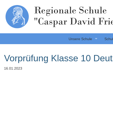
Regionale Schule
"Caspar David Fri
Unsere Schule
Schul
Vorprüfung Klasse 10 Deu
16.01.2023