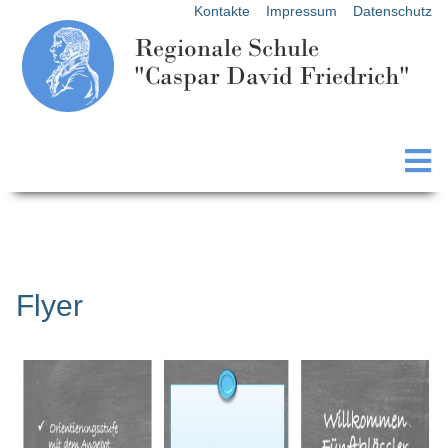
Kontakte
Impressum
Datenschutz
Regionale Schule
"Caspar David Friedrich"
Flyer