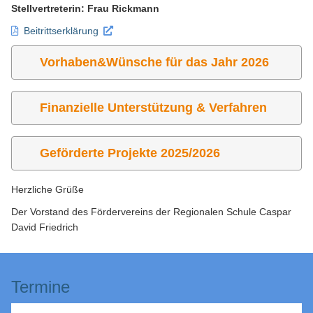
Stellvertreterin: Frau Rickmann
Beitrittserklärung
Vorhaben&Wünsche für das Jahr 2026
Finanzielle Unterstützung & Verfahren
Geförderte Projekte 2025/2026
Herzliche Grüße
Der Vorstand des Fördervereins der Regionalen Schule Caspar
David Friedrich
Termine