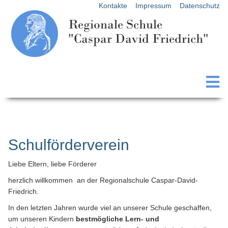
Kontakte
Impressum
Datenschutz
Regionale Schule
"Caspar David Friedrich"
Schulförderverein
Liebe Eltern, liebe Förderer
herzlich willkommen an der Regionalschule Caspar-David-
Friedrich.
In den letzten Jahren wurde viel an unserer Schule geschaffen,
um unseren Kindern
bestmögliche Lern- und