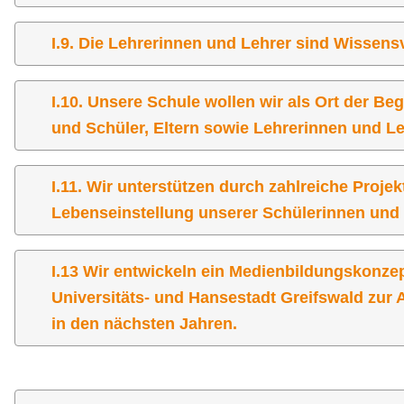
I.9. Die Lehrerinnen und Lehrer sind Wissens
I.10. Unsere Schule wollen wir als Ort der 
und Schüler, Eltern sowie Lehrerinnen und 
I.11. Wir unterstützen durch zahlreiche Proje
Lebenseinstellung unserer Schülerinnen und 
I.13 Wir entwickeln ein Medienbildungskonze
Universitäts- und Hansestadt Greifswald zur
in den nächsten Jahren.