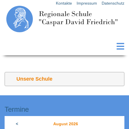
Kontakte
Impressum
Datenschutz
Regionale Schule
"Caspar David Friedrich"
Unsere Schule
Termine
<
August 2026