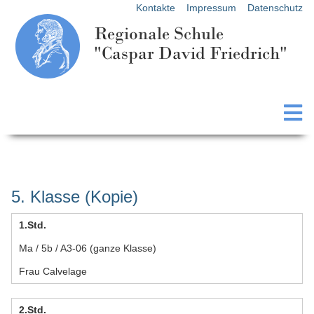
Kontakte
Impressum
Datenschutz
Regionale Schule
"Caspar David Friedrich"
5. Klasse (Kopie)
1.Std.
Ma / 5b / A3-06 (ganze Klasse)
Frau Calvelage
2.Std.