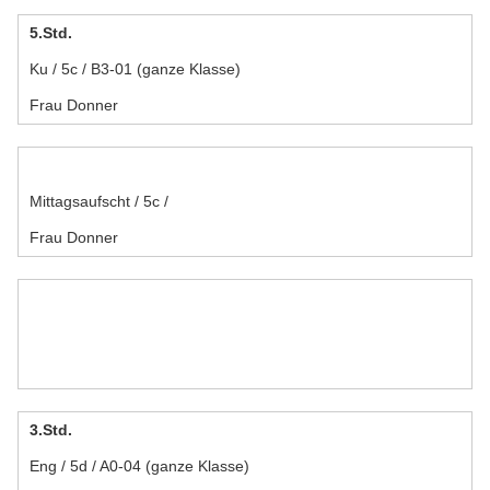
5.Std.
Ku / 5c / B3-01 (ganze Klasse)
Frau Donner
Mittagsaufscht / 5c /
Frau Donner
3.Std.
Eng / 5d / A0-04 (ganze Klasse)