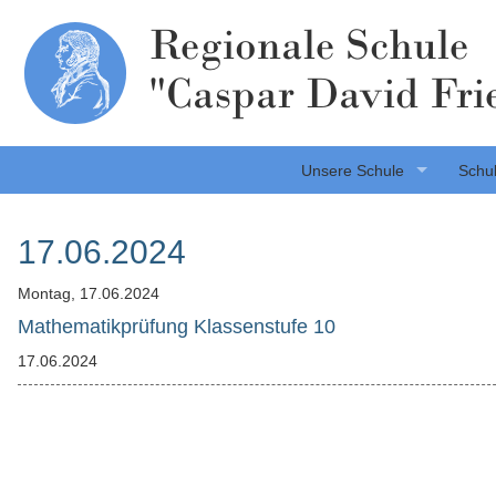
Regionale Schule
"Caspar David Fri
Unsere Schule
Schul
17.06.2024
Montag,
17.06.2024
Mathematikprüfung Klassenstufe 10
17.06.2024